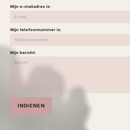
Mijn e-mailadres is:
Mijn telefoonnummer is:
Mijn bericht:
INDIENEN