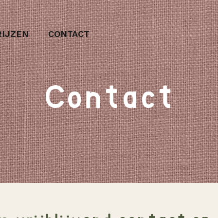
RIJZEN
CONTACT
Contact